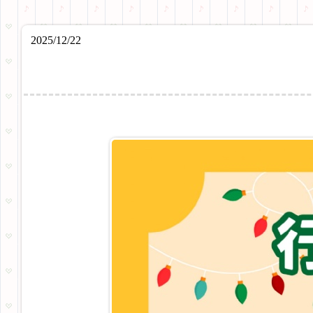
2025/12/22