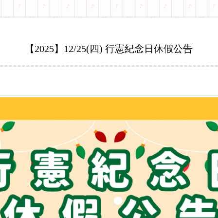
【2025】12/25(四) 行憲紀念日休假公告